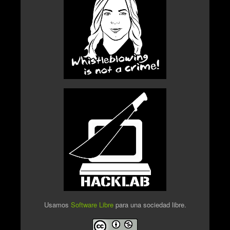
Usamos
Software Libre
para una sociedad libre.