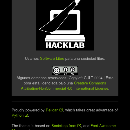
Usamos
Software Libre
para una sociedad libre.
Algunos derechos reservados. Copyleft CULT 2024 | Esta
obra está licenciada bajo una
Creative Commons
Attribution-NonCommercial 4.0 International License
.
Proudly powered by
Pelican
, which takes great advantage of
Python
.
The theme is based on
Bootstrap from
, and
Font-Awesome