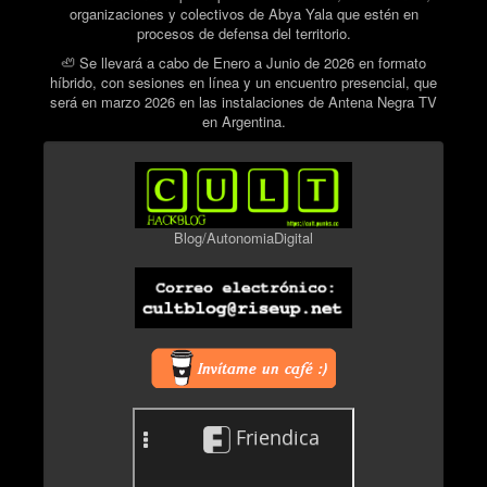
organizaciones y colectivos de Abya Yala que estén en
procesos de defensa del territorio.
🦥 Se llevará a cabo de Enero a Junio de 2026 en formato
híbrido, con sesiones en línea y un encuentro presencial, que
será en marzo 2026 en las instalaciones de Antena Negra TV
en Argentina.
Blog/AutonomiaDigital