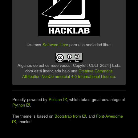
Usamos
Software Libre
para una sociedad libre.
Algunos derechos reservados. Copyleft CULT 2024 | Esta
obra está licenciada bajo una
Creative Commons
Attribution-NonCommercial 4.0 International License
.
Proudly powered by
Pelican
, which takes great advantage of
Python
.
The theme is based on
Bootstrap from
, and
Font-Awesome
, thanks!