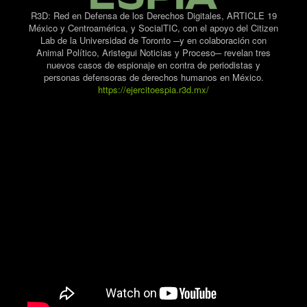
R3D: Red en Defensa de los Derechos Digitales, ARTICLE 19
México y Centroamérica, y SocialTIC, con el apoyo del Citizen
Lab de la Universidad de Toronto ─y en colaboración con
Animal Político, Aristegui Noticias y Proceso─ revelan tres
nuevos casos de espionaje en contra de periodistas y
personas defensoras de derechos humanos en México.
https://ejercitoespia.r3d.mx/