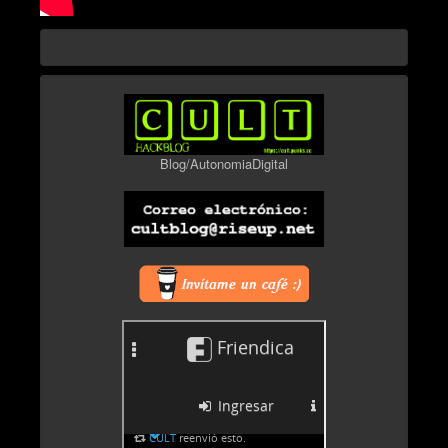
Blog/AutonomiaDigital