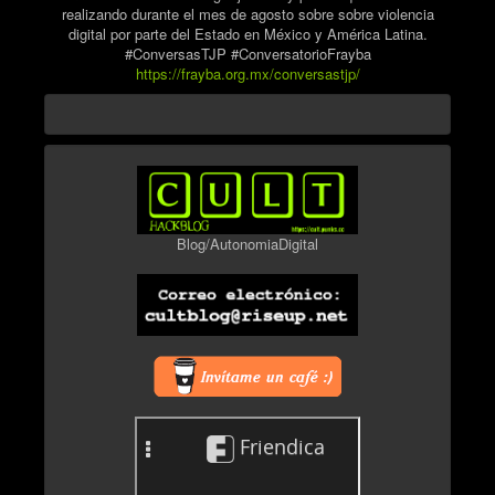
realizando durante el mes de agosto sobre sobre violencia
digital por parte del Estado en México y América Latina.
#ConversasTJP #ConversatorioFrayba
https://frayba.org.mx/conversastjp/
Blog/AutonomiaDigital