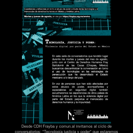
Desde CDH Frayba y comun.al invitamos al cíclo de
conversatorios: "Tecnología justicia y poder" que estaremos