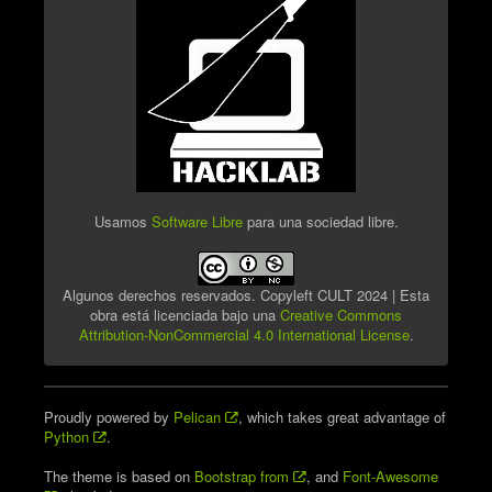
Usamos
Software Libre
para una sociedad libre.
Algunos derechos reservados. Copyleft CULT 2024 | Esta
obra está licenciada bajo una
Creative Commons
Attribution-NonCommercial 4.0 International License
.
Proudly powered by
Pelican
, which takes great advantage of
Python
.
The theme is based on
Bootstrap from
, and
Font-Awesome