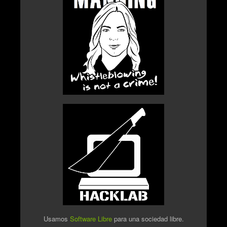
Usamos
Software Libre
para una sociedad libre.