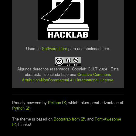
Usamos
Software Libre
para una sociedad libre.
Algunos derechos reservados. Copyleft CULT 2024 | Esta
obra está licenciada bajo una
Creative Commons
Attribution-NonCommercial 4.0 International License
.
Proudly powered by
Pelican
, which takes great advantage of
Python
.
The theme is based on
Bootstrap from
, and
Font-Awesome
, thanks!