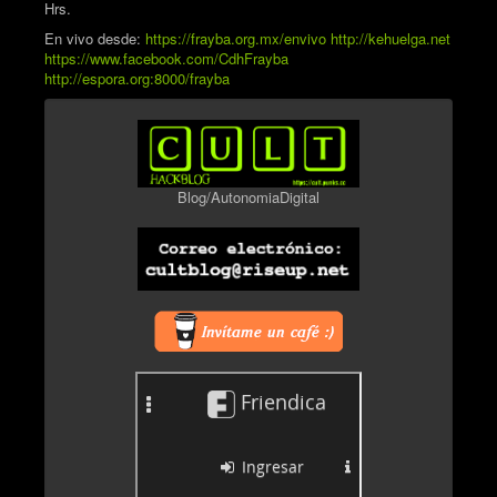
Hrs.
En vivo desde:
https://frayba.org.mx/envivo
http://kehuelga.net
https://www.facebook.com/CdhFrayba
http://espora.org:8000/frayba
Blog/AutonomiaDigital