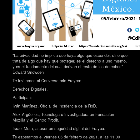
"La privacidad no implica que haya algo que esconder, sino que
trata de algo que hay que proteger, es el derecho a uno mismo,
y es el fundamento del cual derivan el resto de los derechos" -
Edward Snowden
Te invitamos al Conversatorio Frayba:
Derechos Digitales.
Participan:
Iván Martínez, Oficial de Incidencia de la R3D.
Alex Argüelles, Tecnóloga e investigadora en Fundación
Mozilla y el Centro Prodh.
Israel Mora, asesor en seguridad digital del Frayba.
Te esperamos el viernes 05 de febrero de 2021, a las 11:00