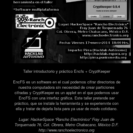
Taller introductorio y práctico Encfs + CryptKeeper
EncFS es un software en el cual podemos cifrar directorios de
nuestra computadora sin necesidad de crear particiones
cifradas y CryptKeeper es un applet en el que podemos usar
EncFS con una interfaz gráfica. Este taller pretende ser
práctico, que se instale la herramienta y se experiemnte con
ella y tratar de dejarla lista para ya usar de modo cotidiano.
Lugar: HackerSpace “Rancho Electrónico” Fray Juan de
Torquemada 76, Col. Obrera, Metro Chabacano, México D.F.
http://www.ranchoelectronico.org