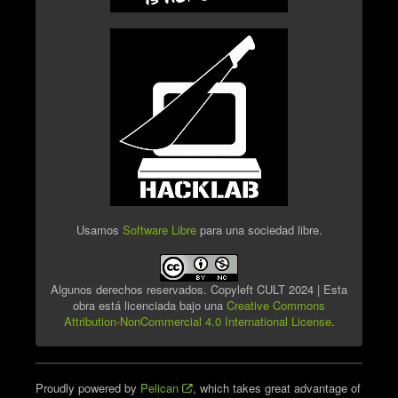
Usamos
Software Libre
para una sociedad libre.
Algunos derechos reservados. Copyleft CULT 2024 | Esta
obra está licenciada bajo una
Creative Commons
Attribution-NonCommercial 4.0 International License
.
Proudly powered by
Pelican
, which takes great advantage of